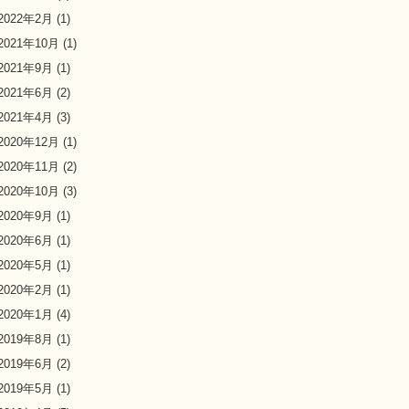
2022年2月
(1)
2021年10月
(1)
2021年9月
(1)
2021年6月
(2)
2021年4月
(3)
2020年12月
(1)
2020年11月
(2)
2020年10月
(3)
2020年9月
(1)
2020年6月
(1)
2020年5月
(1)
2020年2月
(1)
2020年1月
(4)
2019年8月
(1)
2019年6月
(2)
2019年5月
(1)