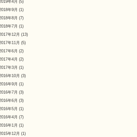
2019年4月
(5)
2018年9月
(1)
2018年8月
(7)
2018年7月
(1)
2017年12月
(13)
2017年11月
(5)
2017年6月
(2)
2017年4月
(2)
2017年3月
(1)
2016年10月
(3)
2016年9月
(1)
2016年7月
(3)
2016年6月
(3)
2016年5月
(1)
2016年4月
(7)
2016年1月
(1)
2015年12月
(1)