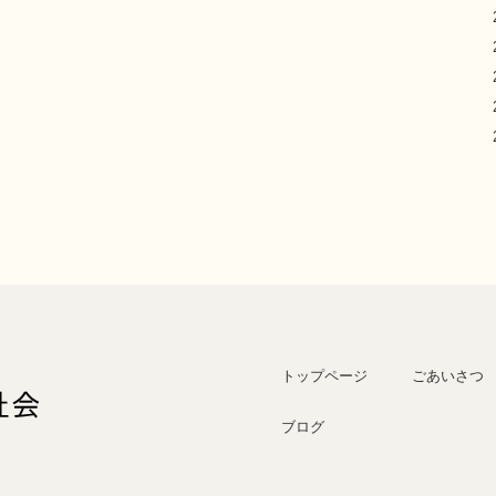
トップページ
ごあいさつ
ブログ