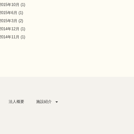
2015年10月
(1)
2015年6月
(1)
2015年3月
(2)
2014年12月
(1)
2014年11月
(1)
法人概要
施設紹介