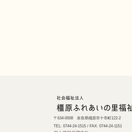
〒634-0008 奈良県橿原市十市町122-2
TEL: 0744-24-1515
/ FAX: 0744-24-1151