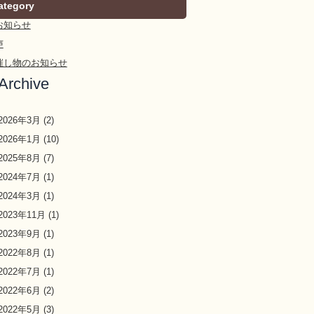
ategory
お知らせ
声
催し物のお知らせ
Archive
2026年3月
(2)
2026年1月
(10)
2025年8月
(7)
2024年7月
(1)
2024年3月
(1)
2023年11月
(1)
2023年9月
(1)
2022年8月
(1)
2022年7月
(1)
2022年6月
(2)
2022年5月
(3)