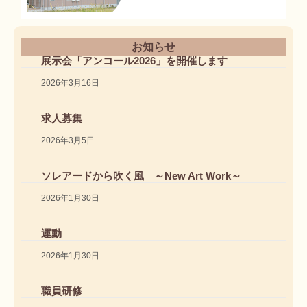
お知らせ
展示会「アンコール2026」を開催します
2026年3月16日
求人募集
2026年3月5日
ソレアードから吹く風 ～New Art Work～
2026年1月30日
運動
2026年1月30日
職員研修