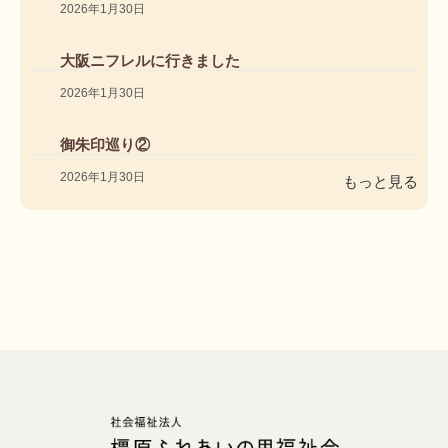
2026年1月30日
大阪ニフレルに行きました
2026年1月30日
御朱印巡り②
2026年1月30日
もっと見る