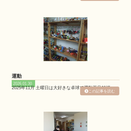
運動
2026.01.30
2025年11月 土曜日は大好きな卓球で運動不足解消。…
この記事を読む