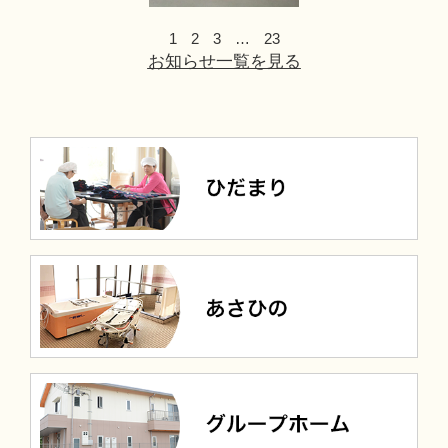
1
2
3
…
23
お知らせ一覧を見る