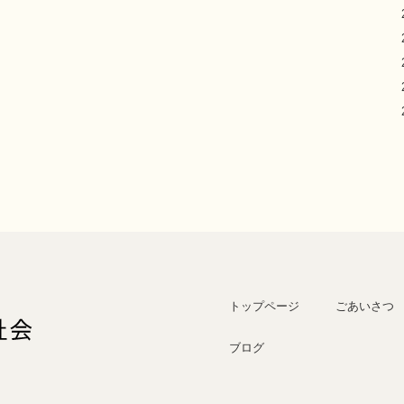
トップページ
ごあいさつ
ブログ