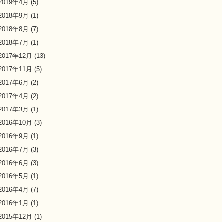
2019年4月
(5)
2018年9月
(1)
2018年8月
(7)
2018年7月
(1)
2017年12月
(13)
2017年11月
(5)
2017年6月
(2)
2017年4月
(2)
2017年3月
(1)
2016年10月
(3)
2016年9月
(1)
2016年7月
(3)
2016年6月
(3)
2016年5月
(1)
2016年4月
(7)
2016年1月
(1)
2015年12月
(1)