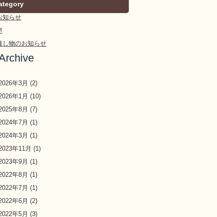
ategory
お知らせ
声
催し物のお知らせ
Archive
2026年3月
(2)
2026年1月
(10)
2025年8月
(7)
2024年7月
(1)
2024年3月
(1)
2023年11月
(1)
2023年9月
(1)
2022年8月
(1)
2022年7月
(1)
2022年6月
(2)
2022年5月
(3)