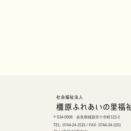
〒634-0008 奈良県橿原市十市町122-2
TEL: 0744-24-1515
/ FAX: 0744-24-1151