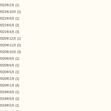
2022年2月
(1)
2021年10月
(1)
2021年9月
(1)
2021年6月
(2)
2021年4月
(3)
2020年12月
(1)
2020年11月
(2)
2020年10月
(3)
2020年9月
(1)
2020年6月
(1)
2020年5月
(1)
2020年2月
(1)
2020年1月
(4)
2019年8月
(1)
2019年6月
(2)
2019年5月
(1)