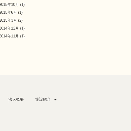
2015年10月
(1)
2015年6月
(1)
2015年3月
(2)
2014年12月
(1)
2014年11月
(1)
法人概要
施設紹介